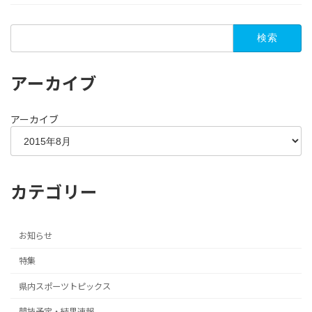
検
索:
アーカイブ
アーカイブ
カテゴリー
お知らせ
特集
県内スポーツトピックス
競技予定・結果速報