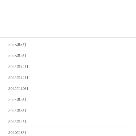
2017年1月
2016年11月
2016年9月
2016年7月
2016年5月
2016年3月
2015年12月
2015年11月
2015年10月
2015年8月
2015年6月
2015年4月
2010年8月