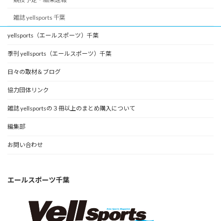
雑誌 yellsports 千葉
yellsports（エールスポーツ）千葉
季刊 yellsports（エールスポーツ）千葉
日々の取材＆ブログ
協力団体リンク
雑誌 yellsportsの３冊以上のまとめ購入について
編集部
お問い合わせ
エールスポーツ千葉