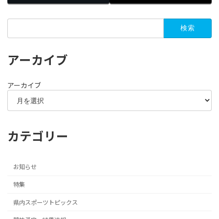
検
索:
アーカイブ
アーカイブ
カテゴリー
お知らせ
特集
県内スポーツトピックス