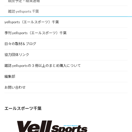
競技予定・結果速報
雑誌 yellsports 千葉
yellsports（エールスポーツ）千葉
季刊 yellsports（エールスポーツ）千葉
日々の取材＆ブログ
協力団体リンク
雑誌 yellsportsの３冊以上のまとめ購入について
編集部
お問い合わせ
エールスポーツ千葉